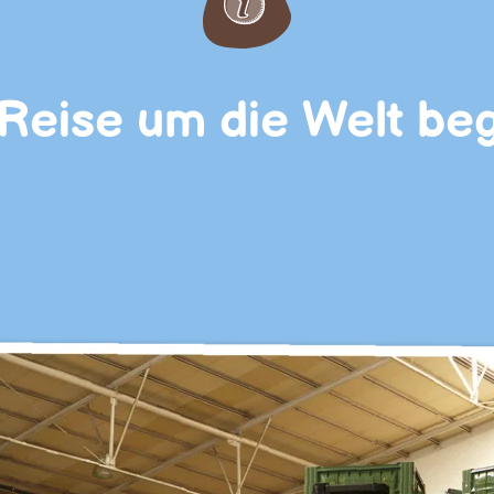
 Reise um die Welt beg