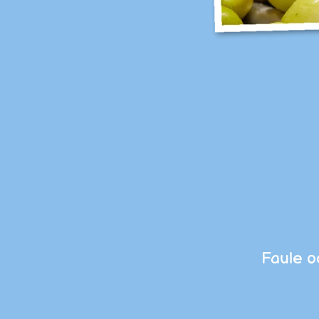
Faule o