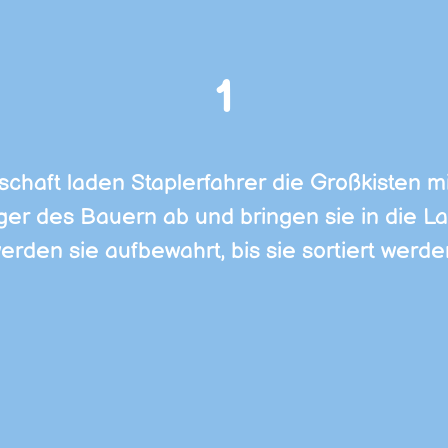
1
chaft laden Staplerfahrer die Großkisten m
er des Bauern ab und bringen sie in die La
erden sie aufbewahrt, bis sie sortiert werde