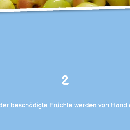
2
der beschädigte Früchte werden von Hand e