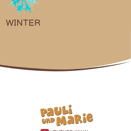
WINTER