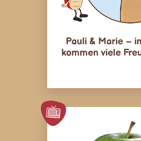
Pauli & Marie –
kommen viele Fre