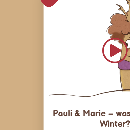
Pauli & Marie – was
Winter