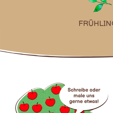
FRÜHLIN