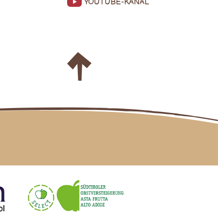
YOUTUBE-KANAL