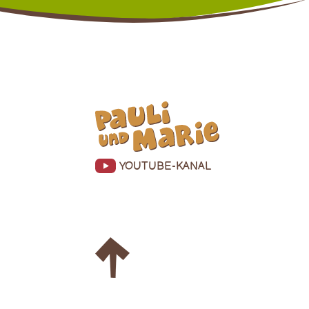
YOUTUBE-KANAL