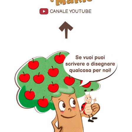
CANALE YOUTUBE