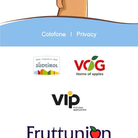
Colofone
|
Privacy